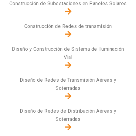
Construcción de Subestaciones en Paneles Solares
Construcción de Redes de transmisión
Diseño y Construcción de Sistema de Iluminación
Vial
Diseño de Redes de Transmisión Aéreas y
Soterradas
Diseño de Redes de Distribución Aéreas y
Soterradas