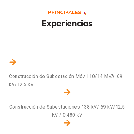
PRINCIPALES
Experiencias
Construcción de Subestación Móvil 10/14 MVA: 69
kV/12.5 kV
Construcción de Subestaciones 138 kV/ 69 kV/12.5
KV / 0.480 kV