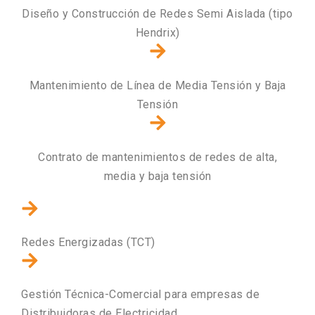
Diseño y Construcción de Redes Semi Aislada (tipo
Hendrix)
Mantenimiento de Línea de Media Tensión y Baja
Tensión
Contrato de mantenimientos de redes de alta,
media y baja tensión
Redes Energizadas (TCT)
Gestión Técnica-Comercial para empresas de
Distribuidoras de Electricidad