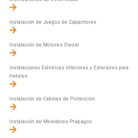
Instalación de Juegos de Capacitores
Instalación de Motores Diesel
Instalaciones Eléctricas Interiores y Exteriores para
Hoteles
Instalación de Cabinas de Protección
Instalación de Medidores Prepagos