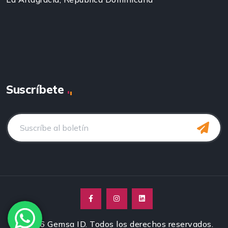
Suscríbete
© 2026 Gemsa ID. Todos los derechos reservados.