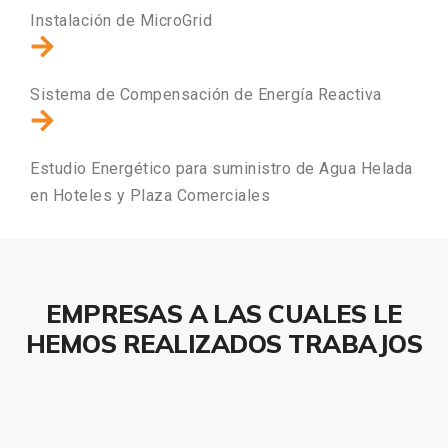
Instalación de MicroGrid
Sistema de Compensación de Energía Reactiva
Estudio Energético para suministro de Agua Helada
en Hoteles y Plaza Comerciales